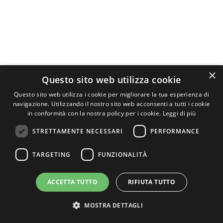
×
Questo sito web utilizza cookie
Questo sito web utilizza i cookie per migliorare la tua esperienza di
navigazione. Utilizzando il nostro sito web acconsenti a tutti i cookie
in conformità con la nostra policy per i cookie.
Leggi di più
STRETTAMENTE NECESSARI
PERFORMANCE
TARGETING
FUNZIONALITÀ
ACCETTA TUTTO
RIFIUTA TUTTO
MOSTRA DETTAGLI