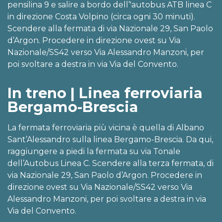
pensilina 9 e salire a bordo dell’'autobus ATB linea C
in direzione Costa Volpino (circa ogni 30 minuti).
Scendere alla fermata di via Nazionale 29, San Paolo
d’Argon. Procedere in direzione ovest su Via
Nazionale/SS42 verso Via Alessandro Manzoni, per
poi svoltare a destra in via Via del Convento.
In treno | Linea ferroviaria
Bergamo-Brescia
La fermata ferroviaria più vicina è quella di Albano
Sant’Alessandro sulla linea Bergamo-Brescia. Da qui,
raggiungere a piedi la fermata su via Tonale
dell’Autobus Linea C. Scendere alla terza fermata, di
via Nazionale 29, San Paolo d’Argon. Procedere in
direzione ovest su Via Nazionale/SS42 verso Via
Alessandro Manzoni, per poi svoltare a destra in via
Via del Convento.