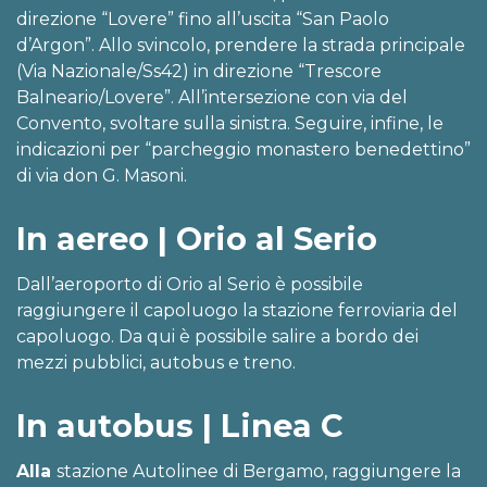
direzione “Lovere” fino all’uscita “San Paolo
d’Argon”. Allo svincolo, prendere la strada principale
(Via Nazionale/Ss42) in direzione “Trescore
Balneario/Lovere”. All’intersezione con via del
Convento, svoltare sulla sinistra. Seguire, infine, le
indicazioni per “parcheggio monastero benedettino”
di via don G. Masoni.
In aereo | Orio al Serio
Dall’aeroporto di Orio al Serio è possibile
raggiungere il capoluogo la stazione ferroviaria del
capoluogo. Da qui è possibile salire a bordo dei
mezzi pubblici, autobus e treno.
In autobus | Linea C
Alla
stazione Autolinee di Bergamo, raggiungere la