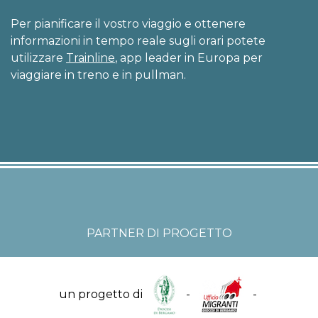
Per pianificare il vostro viaggio e ottenere
informazioni in tempo reale sugli orari potete
utilizzare
Trainline
, app leader in Europa per
viaggiare in treno e in pullman.
PARTNER DI PROGETTO
un progetto di
-
-