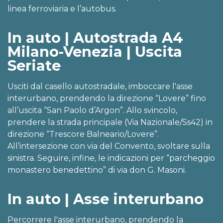
linea ferroviaria e l’autobus.
In auto | Autostrada A4
Milano-Venezia | Uscita
Seriate
Usciti dal casello autostradale, imboccare l'asse
interurbano, prendendo la direzione “Lovere” fino
all’uscita “San Paolo d’Argon”. Allo svincolo,
prendere la strada principale (Via Nazionale/Ss42) in
direzione “Trescore Balneario/Lovere”.
All’intersezione con via del Convento, svoltare sulla
sinistra. Seguire, infine, le indicazioni per “parcheggio
monastero benedettino” di via don G. Masoni.
In auto | Asse interurbano
Percorrere l'asse interurbano, prendendo la