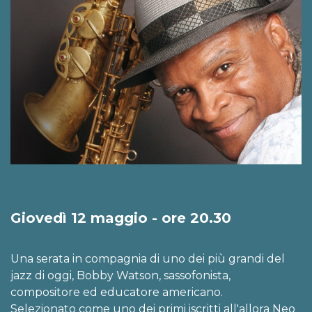
Giovedì 12 maggio - ore 20.30
Una serata in compagnia di uno dei più grandi del
jazz di oggi, Bobby Watson, sassofonista,
compositore ed educatore americano.
Selezionato come uno dei primi iscritti all'allora Neo