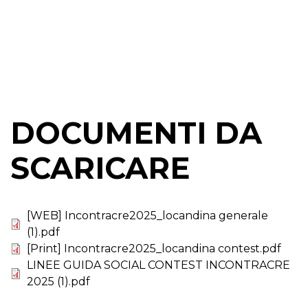
DOCUMENTI DA
SCARICARE
[WEB] Incontracre2025_locandina generale
(1).pdf
[Print] Incontracre2025_locandina contest.pdf
LINEE GUIDA SOCIAL CONTEST INCONTRACRE
2025 (1).pdf