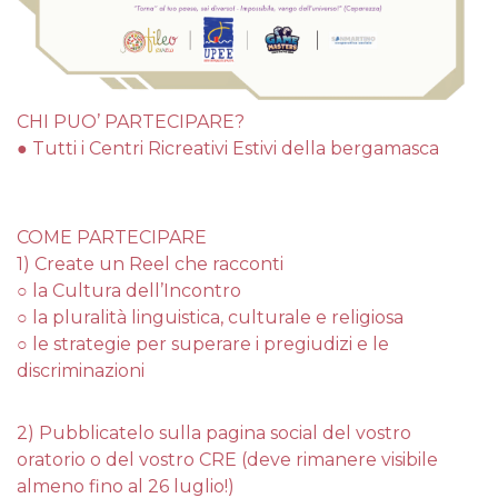
CHI PUO’ PARTECIPARE?
● Tutti i Centri Ricreativi Estivi della bergamasca
COME PARTECIPARE
1) Create un Reel che racconti
○ la Cultura dell’Incontro
○ la pluralità linguistica, culturale e religiosa
○ le strategie per superare i pregiudizi e le
discriminazioni
2) Pubblicatelo sulla pagina social del vostro
oratorio o del vostro CRE (deve rimanere visibile
almeno fino al 26 luglio!)