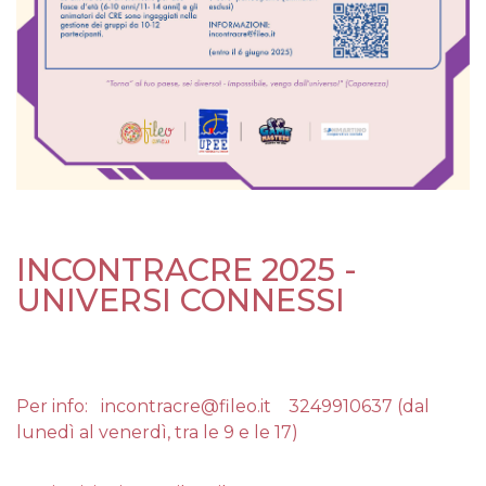
INCONTRACRE 2025 -
UNIVERSI CONNESSI
Per info: incontracre@fileo.it 3249910637 (dal
lunedì al venerdì, tra le 9 e le 17)