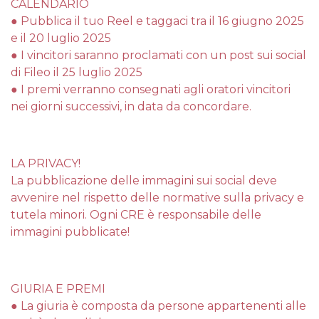
CALENDARIO
● Pubblica il tuo Reel e taggaci tra il 16 giugno 2025
e il 20 luglio 2025
● I vincitori saranno proclamati con un post sui social
di Fileo il 25 luglio 2025
● I premi verranno consegnati agli oratori vincitori
nei giorni successivi, in data da concordare.
LA PRIVACY!
La pubblicazione delle immagini sui social deve
avvenire nel rispetto delle normative sulla privacy e
tutela minori. Ogni CRE è responsabile delle
immagini pubblicate!
GIURIA E PREMI
● La giuria è composta da persone appartenenti alle