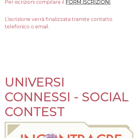
Per iscrizioni compilare il
FORM ISCRIZIONI
L'iscrizione verrà finalizzata tramite contatto
telefonico o email.
UNIVERSI
CONNESSI - SOCIAL
CONTEST