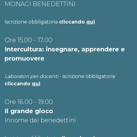
MONACI BENEDETTINI
Iscrizione obbligatoria
cliccando
qui
Ore 15.00 - 17.00
Intercultura: insegnare, apprendere e
promuovere
Laboratori per docenti
- iscrizione obbligatoria
cliccando
qui
Ore 16.00 - 19.00
Il grande gioco
Innome dei benedettini