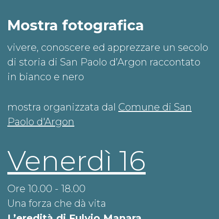
Mostra fotografica
vivere, conoscere ed apprezzare un secolo
di storia di San Paolo d’Argon raccontato
in bianco e nero
mostra organizzata dal
Comune di San
Paolo d'Argon
Venerdì 16
Ore 10.00 - 18.00
Una forza che dà vita
L’eredità di Fulvio Manara