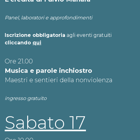
Panel, laboratori e approfondimenti
Iscrizione obbligatoria
agli eventi gratuiti
cliccando
qui
Ore 21.00
Musica e parole inchiostro
Maestri e sentieri della nonviolenza
ingresso gratuito
Sabato 17