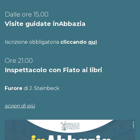
Dalle ore 15.00
Visite guidate inAbbazia
Iscrizione obbligatoria
cliccando
qui
Ore 21.00
Inspettacolo con Fiato ai libri
Furore
di J. Steinbeck
scopri di più